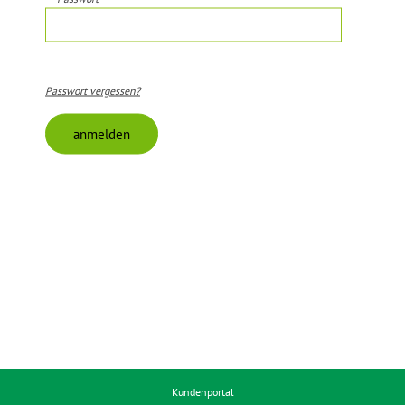
Passwort vergessen?
anmelden
Kundenportal