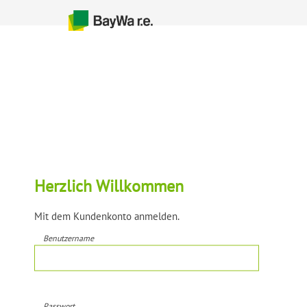
Herzlich Willkommen
Mit dem Kundenkonto anmelden.
Benutzername
Passwort